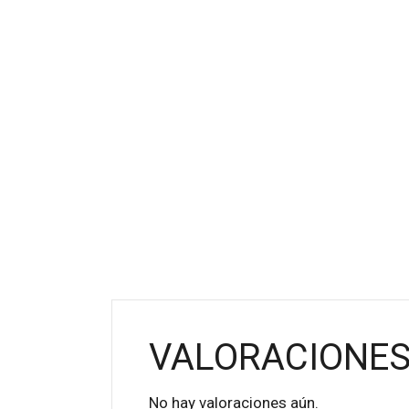
VALORACIONE
No hay valoraciones aún.