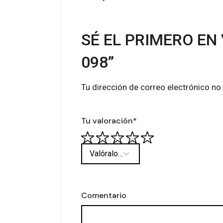
SÉ EL PRIMERO EN
098”
Tu dirección de correo electrónico no
Tu valoración
*
Comentario