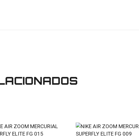
LACIONADOS