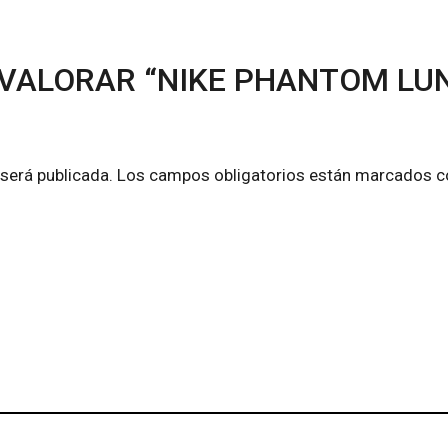
 VALORAR “NIKE PHANTOM LUN
 será publicada.
Los campos obligatorios están marcados 