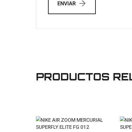
ENVIAR
PRODUCTOS RE