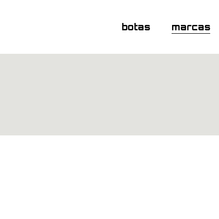
botas
marcas