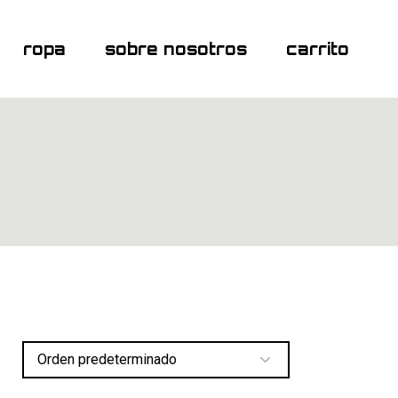
ropa
sobre nosotros
carrito