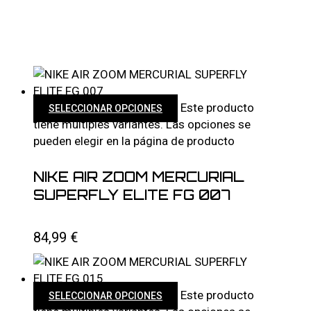
Este producto
SELECCIONAR OPCIONES
tiene múltiples variantes. Las opciones se
pueden elegir en la página de producto
NIKE AIR ZOOM MERCURIAL
SUPERFLY ELITE FG 007
84,99
€
Este producto
SELECCIONAR OPCIONES