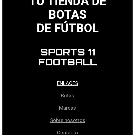
TU TIENDA DE
BOTAS
DE FÚTBOL
SPORTS 11
FOOTBALL
ENLACES
Botas
Marcas
Sobre nosotros
Contacto