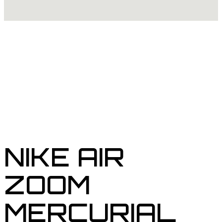
NIKE AIR
ZOOM
MERCURIAL