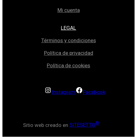
Mi cuenta
LEGAL
Términos y condiciones
Política de privacidad
Política de cookies
Instagram
Facebook
®
Sitio web creado en
SITESETTO