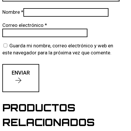
Nombre
*
Correo electrónico
*
Guarda mi nombre, correo electrónico y web en
este navegador para la próxima vez que comente.
ENVIAR
PRODUCTOS
RELACIONADOS