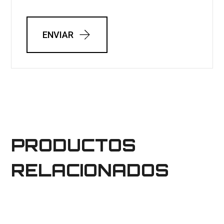
ENVIAR
PRODUCTOS
RELACIONADOS