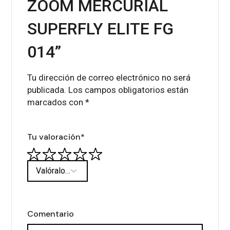
ZOOM MERCURIAL
SUPERFLY ELITE FG
014”
Tu dirección de correo electrónico no será
publicada.
Los campos obligatorios están
marcados con
*
Tu valoración
*
Comentario