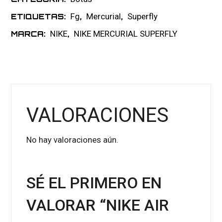
Fg
Mercurial
Superfly
ETIQUETAS:
,
,
NIKE
NIKE MERCURIAL SUPERFLY
MARCA:
,
VALORACIONES
No hay valoraciones aún.
SÉ EL PRIMERO EN
VALORAR “NIKE AIR