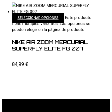
Este producto
SELECCIONAR OPCIONES
tiene múltiples variantes. Las opciones se
pueden elegir en la página de producto
NIKE AIR ZOOM MERCURIAL
SUPERFLY ELITE FG 007
84,99
€