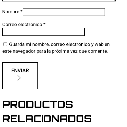
Nombre
*
Correo electrónico
*
Guarda mi nombre, correo electrónico y web en
este navegador para la próxima vez que comente.
ENVIAR
PRODUCTOS
RELACIONADOS