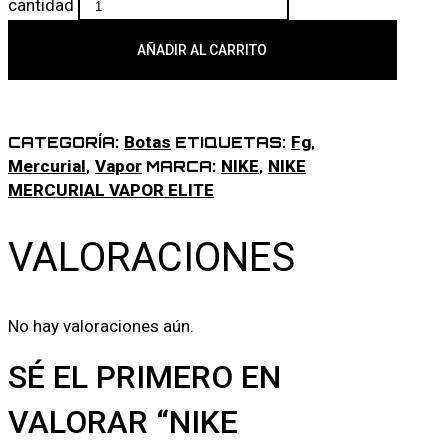
cantidad
AÑADIR AL CARRITO
Botas
Fg
CATEGORÍA:
ETIQUETAS:
,
Mercurial
Vapor
NIKE
NIKE
,
MARCA:
,
MERCURIAL VAPOR ELITE
VALORACIONES
No hay valoraciones aún.
SÉ EL PRIMERO EN
VALORAR “NIKE