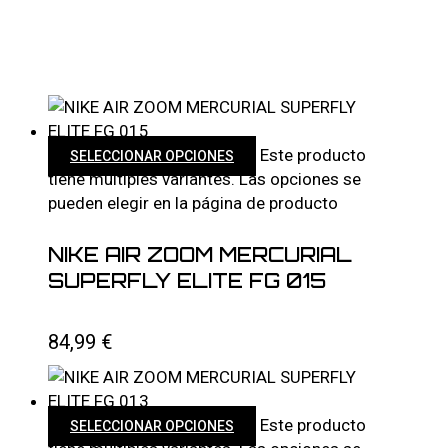
Este producto
SELECCIONAR OPCIONES
tiene múltiples variantes. Las opciones se
pueden elegir en la página de producto
NIKE AIR ZOOM MERCURIAL
SUPERFLY ELITE FG 015
84,99
€
Este producto
SELECCIONAR OPCIONES