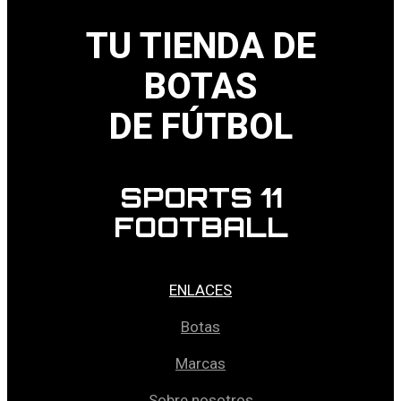
TU TIENDA DE
BOTAS
DE FÚTBOL
SPORTS 11
FOOTBALL
ENLACES
Botas
Marcas
Sobre nosotros