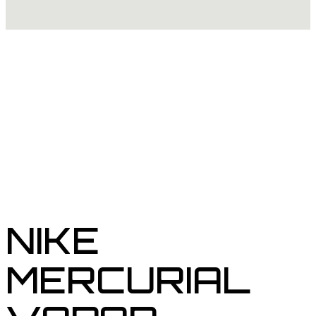
NIKE
MERCURIAL