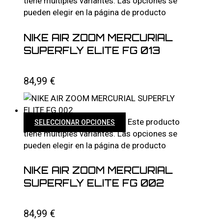
tiene múltiples variantes. Las opciones se
pueden elegir en la página de producto
NIKE AIR ZOOM MERCURIAL
SUPERFLY ELITE FG 013
84,99
€
Este producto
SELECCIONAR OPCIONES
tiene múltiples variantes. Las opciones se
pueden elegir en la página de producto
NIKE AIR ZOOM MERCURIAL
SUPERFLY ELITE FG 002
84,99
€