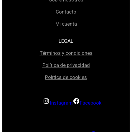
Contacto
Mi cuenta
LEGAL
Términos y condiciones
Política de privacidad
Política de cookies
Instagram
Facebook