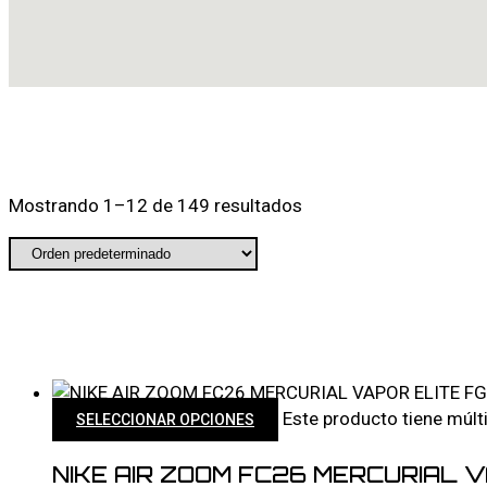
Mostrando 1–12 de 149 resultados
Este producto tiene múlt
SELECCIONAR OPCIONES
NIKE AIR ZOOM FC26 MERCURIAL V