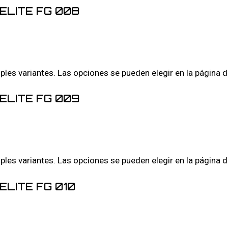
ELITE FG 008
iples variantes. Las opciones se pueden elegir en la página 
ELITE FG 009
iples variantes. Las opciones se pueden elegir en la página 
ELITE FG 010