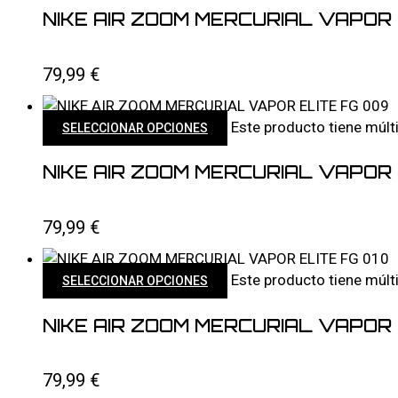
NIKE AIR ZOOM MERCURIAL VAPOR 
79,99
€
Este producto tiene múlt
SELECCIONAR OPCIONES
NIKE AIR ZOOM MERCURIAL VAPOR 
79,99
€
Este producto tiene múlt
SELECCIONAR OPCIONES
NIKE AIR ZOOM MERCURIAL VAPOR 
79,99
€