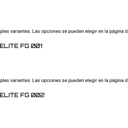
iples variantes. Las opciones se pueden elegir en la página 
ELITE FG 001
iples variantes. Las opciones se pueden elegir en la página 
ELITE FG 002