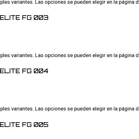
iples variantes. Las opciones se pueden elegir en la página 
ELITE FG 003
iples variantes. Las opciones se pueden elegir en la página 
ELITE FG 004
iples variantes. Las opciones se pueden elegir en la página 
ELITE FG 005