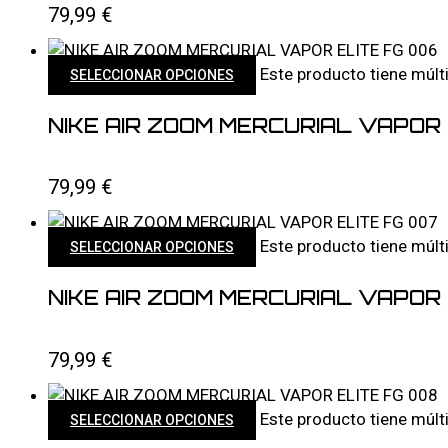
79,99
€
Este producto tiene múlt
SELECCIONAR OPCIONES
NIKE AIR ZOOM MERCURIAL VAPOR 
79,99
€
Este producto tiene múlt
SELECCIONAR OPCIONES
NIKE AIR ZOOM MERCURIAL VAPOR 
79,99
€
Este producto tiene múlt
SELECCIONAR OPCIONES