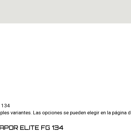
iples variantes. Las opciones se pueden elegir en la página 
APOR ELITE FG 134