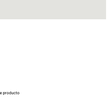
de producto