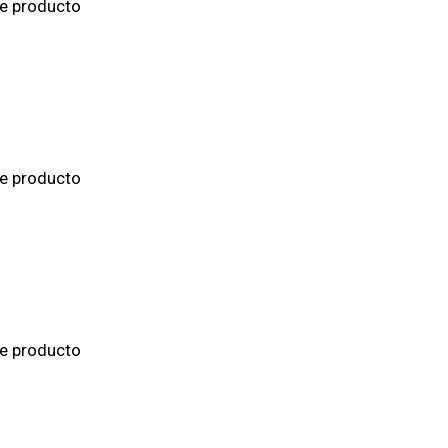
de producto
de producto
de producto