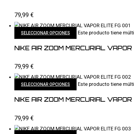
79,99
€
Este producto tiene múlt
SELECCIONAR OPCIONES
NIKE AIR ZOOM MERCURIAL VAPOR 
79,99
€
Este producto tiene múlt
SELECCIONAR OPCIONES
NIKE AIR ZOOM MERCURIAL VAPOR 
79,99
€