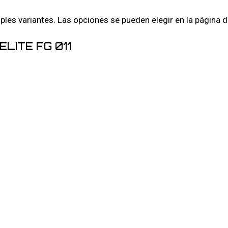
iples variantes. Las opciones se pueden elegir en la página 
LITE FG 011