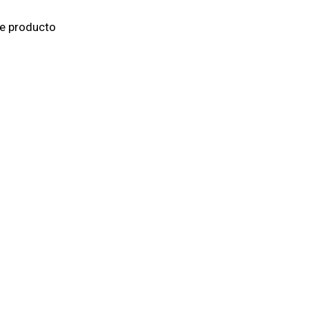
de producto