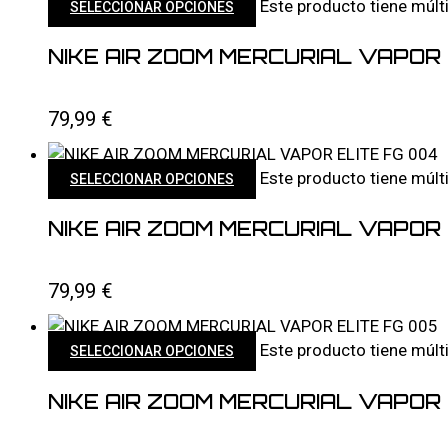
Este producto tiene múlt
SELECCIONAR OPCIONES
NIKE AIR ZOOM MERCURIAL VAPOR 
79,99
€
Este producto tiene múlt
SELECCIONAR OPCIONES
NIKE AIR ZOOM MERCURIAL VAPOR 
79,99
€
Este producto tiene múlt
SELECCIONAR OPCIONES
NIKE AIR ZOOM MERCURIAL VAPOR 