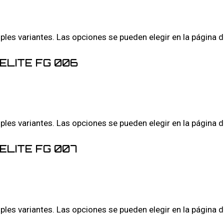
iples variantes. Las opciones se pueden elegir en la página 
ELITE FG 006
iples variantes. Las opciones se pueden elegir en la página 
ELITE FG 007
iples variantes. Las opciones se pueden elegir en la página 