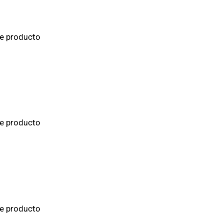
de producto
de producto
de producto