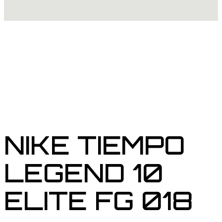
NIKE TIEMPO
LEGEND 10
ELITE FG 018