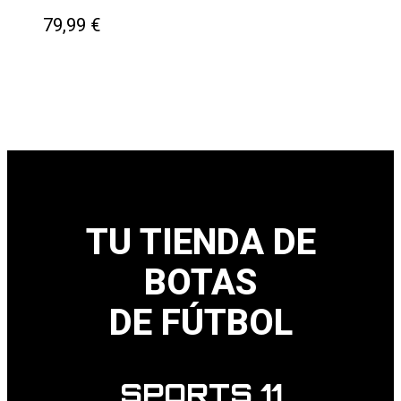
79,99
€
TU TIENDA DE
BOTAS
DE FÚTBOL
SPORTS 11