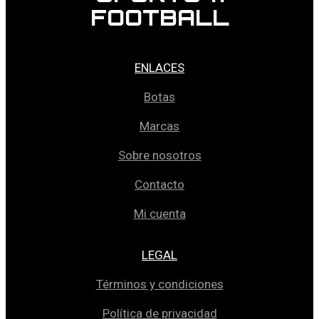
FOOTBALL
ENLACES
Botas
Marcas
Sobre nosotros
Contacto
Mi cuenta
LEGAL
Términos y condiciones
Política de privacidad