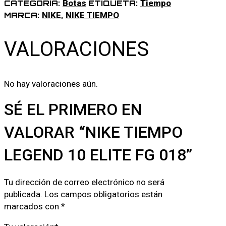
Botas
Tiempo
CATEGORÍA:
ETIQUETA:
NIKE
NIKE TIEMPO
MARCA:
,
VALORACIONES
No hay valoraciones aún.
SÉ EL PRIMERO EN
VALORAR “NIKE TIEMPO
LEGEND 10 ELITE FG 018”
Tu dirección de correo electrónico no será
publicada.
Los campos obligatorios están
marcados con
*