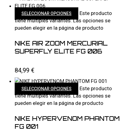
Este producto
SELECCIONAR OPCIONES
tiene múltiples variantes. Las opciones se
pueden elegir en la página de producto
NIKE AIR ZOOM MERCURIAL
SUPERFLY ELITE FG 006
84,99
€
Este producto
SELECCIONAR OPCIONES
tiene múltiples variantes. Las opciones se
pueden elegir en la página de producto
NIKE HYPERVENOM PHANTOM
FG 001