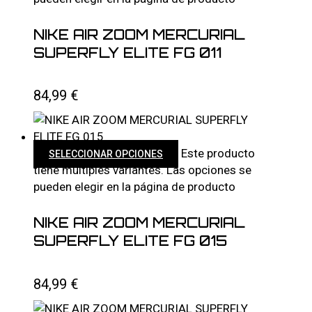
NIKE AIR ZOOM MERCURIAL
SUPERFLY ELITE FG 011
84,99
€
Este producto
SELECCIONAR OPCIONES
tiene múltiples variantes. Las opciones se
pueden elegir en la página de producto
NIKE AIR ZOOM MERCURIAL
SUPERFLY ELITE FG 015
84,99
€