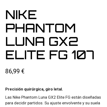
NIKE
PHANTOM
LUNA GX2
ELITE FG 107
86,99
€
Precisión quirúrgica, giro letal.
Las Nike Phantom Luna GX2 Elite FG están diseñadas
para decidir partidos. Su ajuste envolvente y su suela