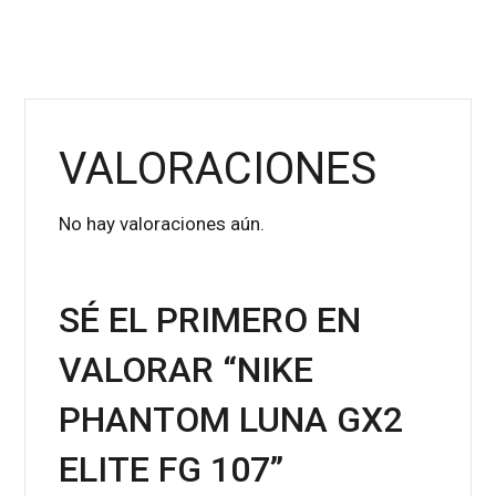
VALORACIONES
No hay valoraciones aún.
SÉ EL PRIMERO EN
VALORAR “NIKE
PHANTOM LUNA GX2
ELITE FG 107”