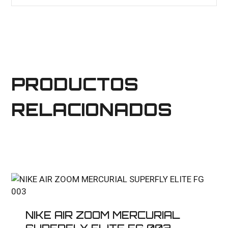
PRODUCTOS
RELACIONADOS
NIKE AIR ZOOM MERCURIAL