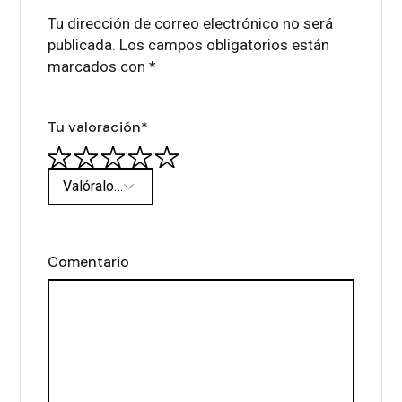
Tu dirección de correo electrónico no será
publicada.
Los campos obligatorios están
marcados con
*
Tu valoración
*
Comentario