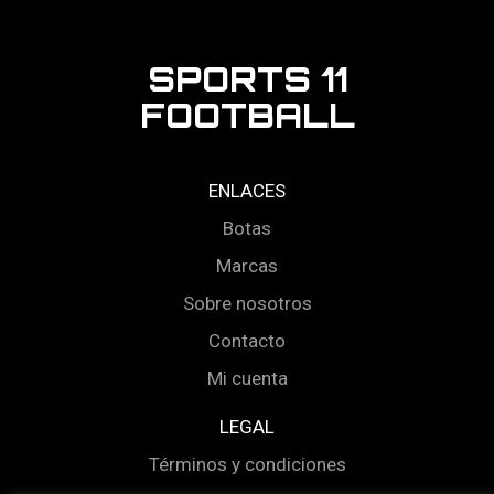
SPORTS 11
FOOTBALL
ENLACES
Botas
Marcas
Sobre nosotros
Contacto
Mi cuenta
LEGAL
Términos y condiciones