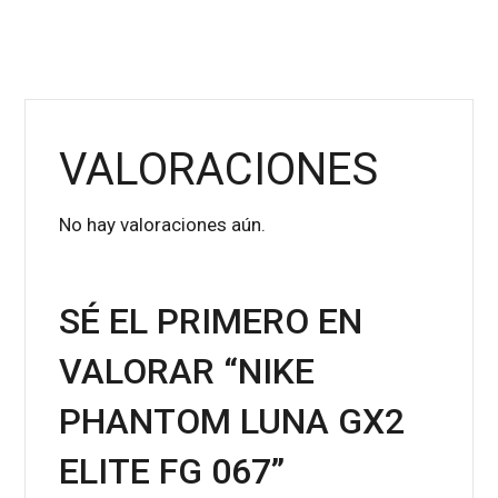
VALORACIONES
No hay valoraciones aún.
SÉ EL PRIMERO EN
VALORAR “NIKE
PHANTOM LUNA GX2
ELITE FG 067”