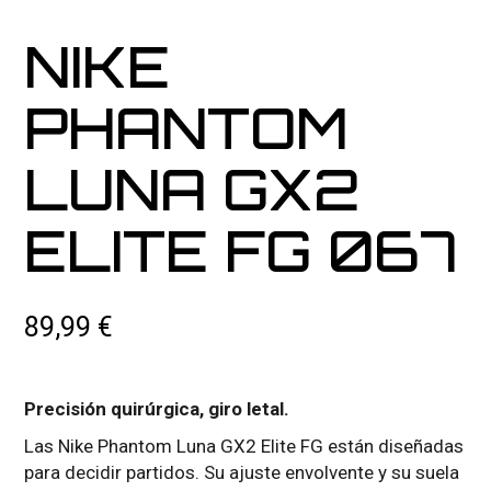
NIKE
PHANTOM
LUNA GX2
ELITE FG 067
89,99
€
Precisión quirúrgica, giro letal.
Las Nike Phantom Luna GX2 Elite FG están diseñadas
para decidir partidos. Su ajuste envolvente y su suela