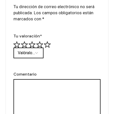
Tu dirección de correo electrónico no será
publicada.
Los campos obligatorios están
marcados con
*
Tu valoración
*
Comentario