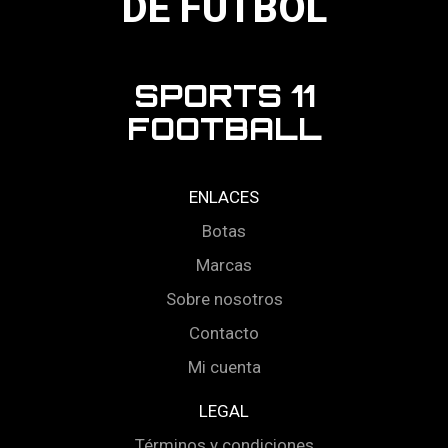
DE FÚTBOL
SPORTS 11
FOOTBALL
ENLACES
Botas
Marcas
Sobre nosotros
Contacto
Mi cuenta
LEGAL
Términos y condiciones