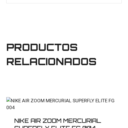
PRODUCTOS
RELACIONADOS
NIKE AIR ZOOM MERCURIAL