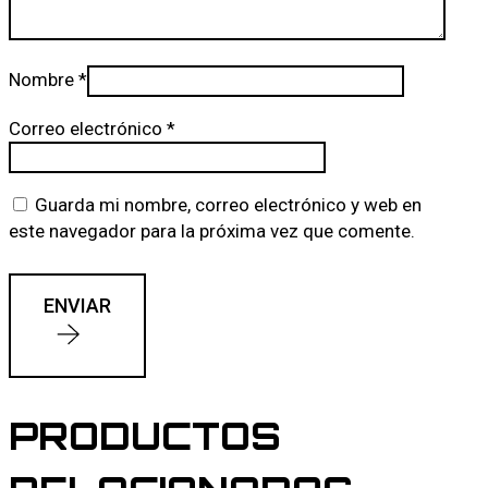
Nombre
*
Correo electrónico
*
Guarda mi nombre, correo electrónico y web en
este navegador para la próxima vez que comente.
ENVIAR
PRODUCTOS