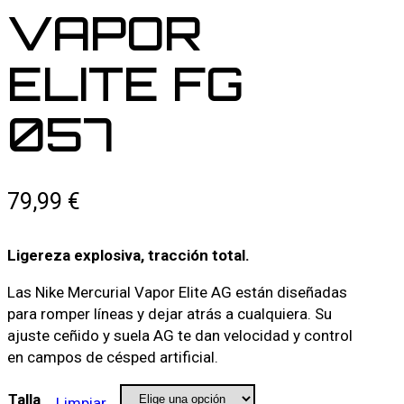
VAPOR
ELITE FG
057
79,99
€
Ligereza explosiva, tracción total.
Las Nike Mercurial Vapor Elite AG están diseñadas
para romper líneas y dejar atrás a cualquiera. Su
ajuste ceñido y suela AG te dan velocidad y control
en campos de césped artificial.
Talla
Limpiar