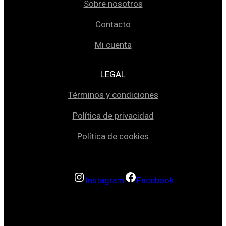
Sobre nosotros
Contacto
Mi cuenta
LEGAL
Términos y condiciones
Política de privacidad
Política de cookies
Instagram
Facebook