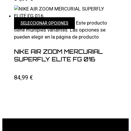
Este producto
SELECCIONAR OPCIONES
tiene múltiples variantes. Las opciones se
pueden elegir en la página de producto
NIKE AIR ZOOM MERCURIAL
SUPERFLY ELITE FG 016
84,99
€