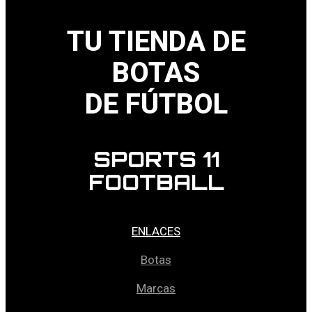
TU TIENDA DE
BOTAS
DE FÚTBOL
SPORTS 11
FOOTBALL
ENLACES
Botas
Marcas