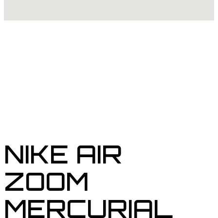
NIKE AIR
ZOOM
MERCURIAL