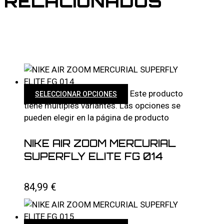
RELACIONADOS
Este producto
SELECCIONAR OPCIONES
tiene múltiples variantes. Las opciones se
pueden elegir en la página de producto
NIKE AIR ZOOM MERCURIAL
SUPERFLY ELITE FG 014
84,99
€