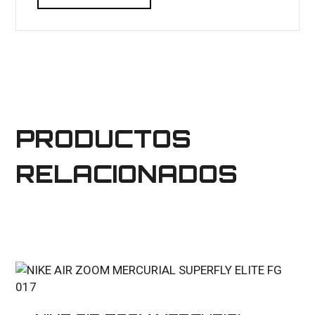
PRODUCTOS
RELACIONADOS