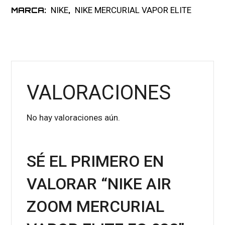
NIKE
NIKE MERCURIAL VAPOR ELITE
MARCA:
,
VALORACIONES
No hay valoraciones aún.
SÉ EL PRIMERO EN
VALORAR “NIKE AIR
ZOOM MERCURIAL