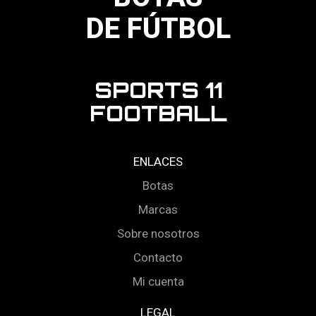
DE FÚTBOL
SPORTS 11
FOOTBALL
ENLACES
Botas
Marcas
Sobre nosotros
Contacto
Mi cuenta
LEGAL