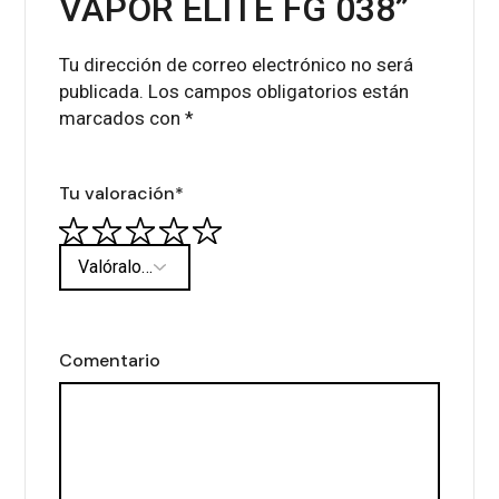
VAPOR ELITE FG 038”
Tu dirección de correo electrónico no será
publicada.
Los campos obligatorios están
marcados con
*
Tu valoración
*
Comentario