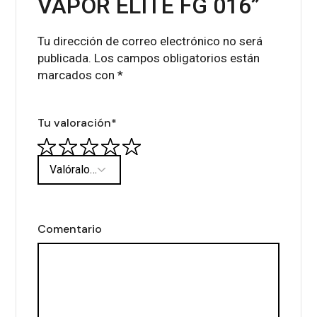
VAPOR ELITE FG 016”
Tu dirección de correo electrónico no será
publicada.
Los campos obligatorios están
marcados con
*
Tu valoración
*
Comentario