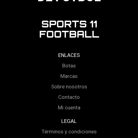
SPORTS 11
FOOTBALL
ENLACES
Botas
Marcas
Sobre nosotros
Contacto
Mi cuenta
LEGAL
Términos y condiciones