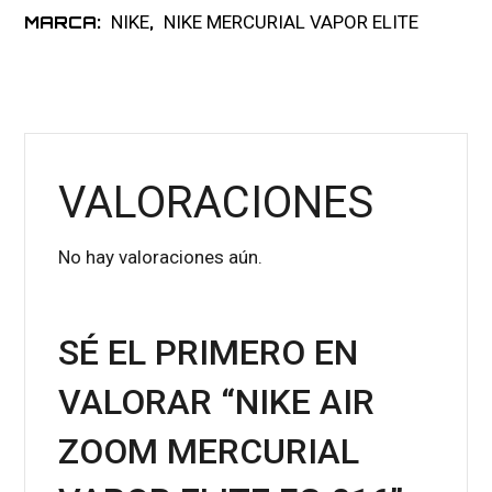
NIKE
NIKE MERCURIAL VAPOR ELITE
MARCA:
,
VALORACIONES
No hay valoraciones aún.
SÉ EL PRIMERO EN
VALORAR “NIKE AIR
ZOOM MERCURIAL