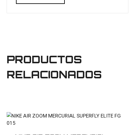
PRODUCTOS
RELACIONADOS