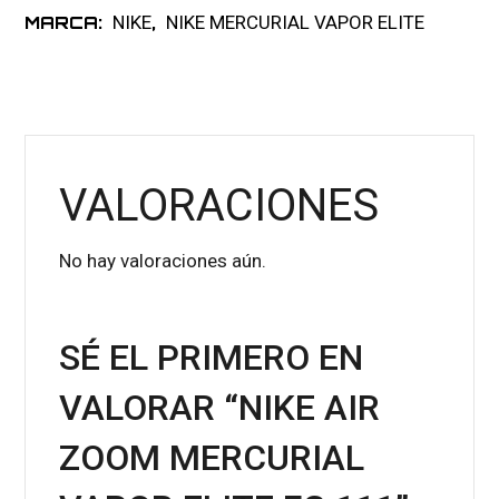
NIKE
NIKE MERCURIAL VAPOR ELITE
MARCA:
,
VALORACIONES
No hay valoraciones aún.
SÉ EL PRIMERO EN
VALORAR “NIKE AIR
ZOOM MERCURIAL