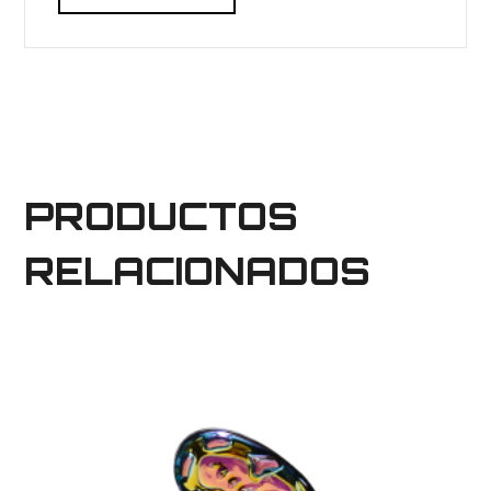
PRODUCTOS
RELACIONADOS