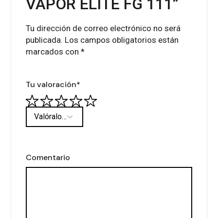
VAPOR ELITE FG 111”
Tu dirección de correo electrónico no será
publicada.
Los campos obligatorios están
marcados con
*
Tu valoración
*
Comentario