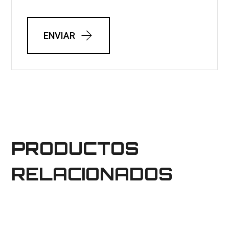
ENVIAR
PRODUCTOS
RELACIONADOS