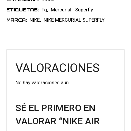
Fg
Mercurial
Superfly
ETIQUETAS:
,
,
NIKE
NIKE MERCURIAL SUPERFLY
MARCA:
,
VALORACIONES
No hay valoraciones aún.
SÉ EL PRIMERO EN
VALORAR “NIKE AIR