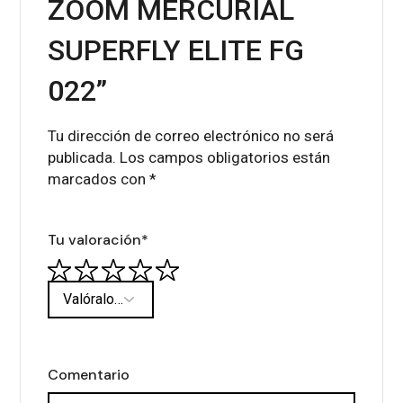
ZOOM MERCURIAL
SUPERFLY ELITE FG
022”
Tu dirección de correo electrónico no será
publicada.
Los campos obligatorios están
marcados con
*
Tu valoración
*
Comentario