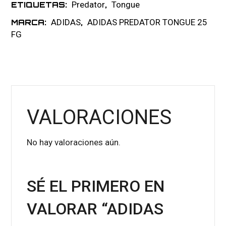
Predator
Tongue
ETIQUETAS:
,
ADIDAS
ADIDAS PREDATOR TONGUE 25
MARCA:
,
FG
VALORACIONES
No hay valoraciones aún.
SÉ EL PRIMERO EN
VALORAR “ADIDAS