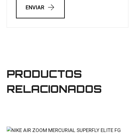
ENVIAR
PRODUCTOS
RELACIONADOS