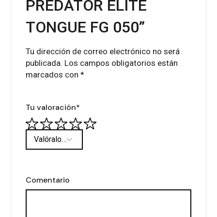
PREDATOR ELITE
TONGUE FG 050”
Tu dirección de correo electrónico no será
publicada.
Los campos obligatorios están
marcados con
*
Tu valoración
*
Comentario