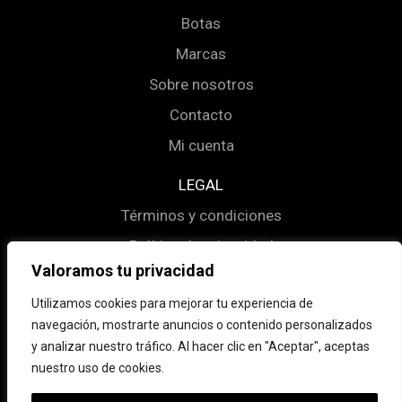
Botas
Marcas
Sobre nosotros
Contacto
Mi cuenta
LEGAL
Términos y condiciones
Política de privacidad
Valoramos tu privacidad
Política de cookies
Utilizamos cookies para mejorar tu experiencia de
navegación, mostrarte anuncios o contenido personalizados
y analizar nuestro tráfico. Al hacer clic en "Aceptar", aceptas
Instagram
Facebook
nuestro uso de cookies.