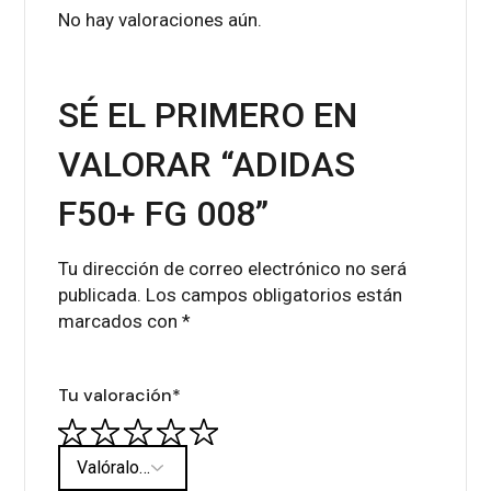
No hay valoraciones aún.
SÉ EL PRIMERO EN
VALORAR “ADIDAS
F50+ FG 008”
Tu dirección de correo electrónico no será
publicada.
Los campos obligatorios están
marcados con
*
Tu valoración
*