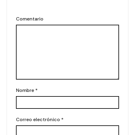
Comentario
Nombre
*
Correo electrónico
*