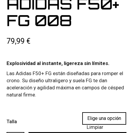
ADIDAS F50+
FG 008
79,99
€
Explosividad al instante, ligereza sin límites.
Las Adidas F50+ FG están diseñadas para romper el
crono. Su diseño ultraligero y suela FG te dan
aceleración y agilidad máxima en campos de césped
natural firme.
Talla
Limpiar