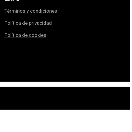
Términos y condiciones
Política de privacidad
Política de cookies