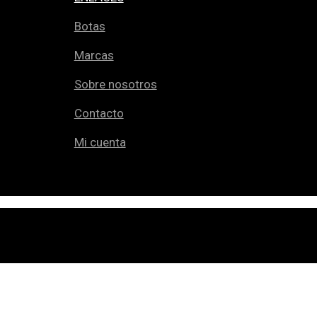
Botas
Marcas
Sobre nosotros
Contacto
Mi cuenta