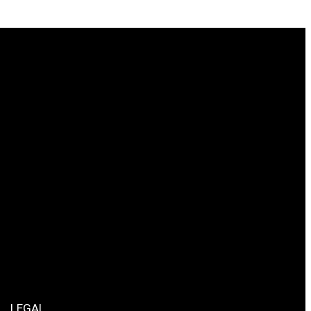
LEGAL