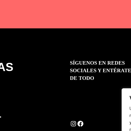
SÍGUENOS EN REDES
AS
SOCIALES Y ENTÉRAT
DE TODO
L