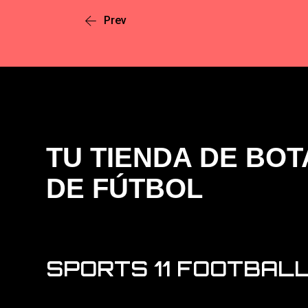
Prev
TU TIENDA DE BOT
DE FÚTBOL
SPORTS 11 FOOTBAL