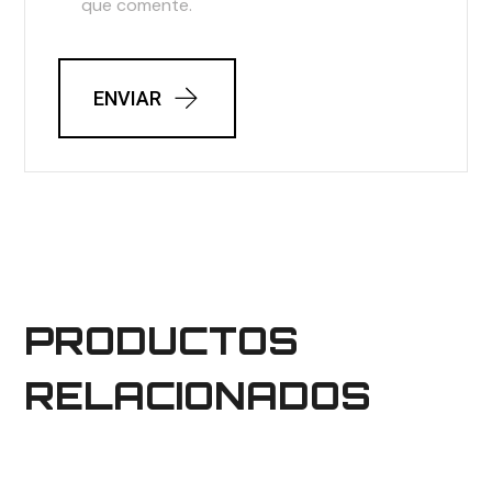
que comente.
ENVIAR
PRODUCTOS
RELACIONADOS