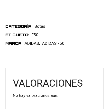
Botas
CATEGORÍA:
F50
ETIQUETA:
ADIDAS
ADIDAS F50
MARCA:
,
VALORACIONES
No hay valoraciones aún.