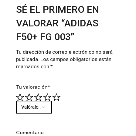
SÉ EL PRIMERO EN
VALORAR “ADIDAS
F50+ FG 003”
Tu dirección de correo electrónico no será
publicada.
Los campos obligatorios están
marcados con
*
Tu valoración
*
Comentario