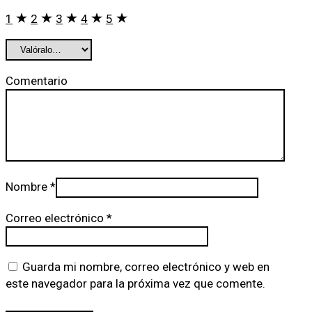
1
2
3
4
5
Comentario
Nombre
*
Correo electrónico
*
Guarda mi nombre, correo electrónico y web en
este navegador para la próxima vez que comente.