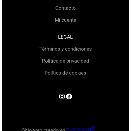
Contacto
Mi cuenta
LEGAL
Términos y condiciones
Política de privacidad
Política de cookies
Instagram
Facebook
®
Sitio web creado en
SITESETTO