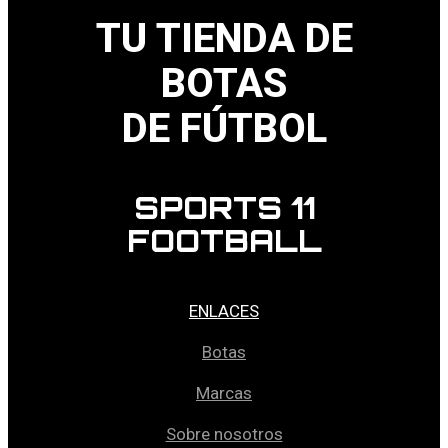
TU TIENDA DE
BOTAS
DE FÚTBOL
SPORTS 11
FOOTBALL
ENLACES
Botas
Marcas
Sobre nosotros