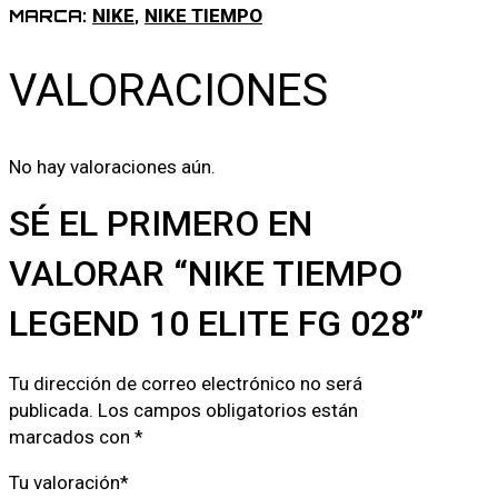
NIKE
NIKE TIEMPO
MARCA:
,
cantidad
VALORACIONES
No hay valoraciones aún.
SÉ EL PRIMERO EN
VALORAR “NIKE TIEMPO
LEGEND 10 ELITE FG 028”
Tu dirección de correo electrónico no será
publicada.
Los campos obligatorios están
marcados con
*
Tu valoración
*