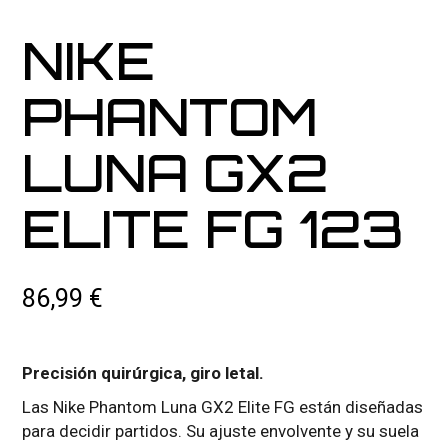
NIKE
PHANTOM
LUNA GX2
ELITE FG 123
86,99
€
Precisión quirúrgica, giro letal.
Las Nike Phantom Luna GX2 Elite FG están diseñadas
para decidir partidos. Su ajuste envolvente y su suela