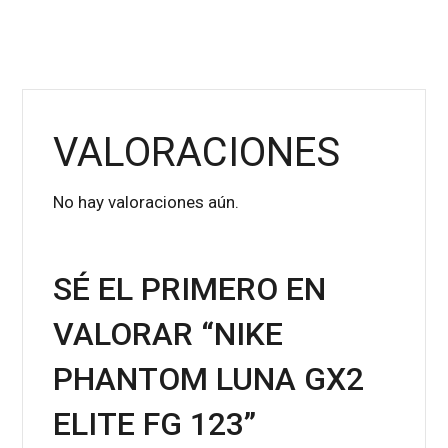
VALORACIONES
No hay valoraciones aún.
SÉ EL PRIMERO EN
VALORAR “NIKE
PHANTOM LUNA GX2
ELITE FG 123”