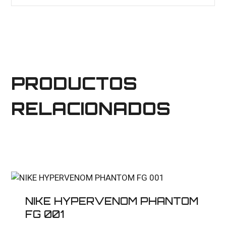
PRODUCTOS
RELACIONADOS
NIKE HYPERVENOM PHANTOM
FG 001