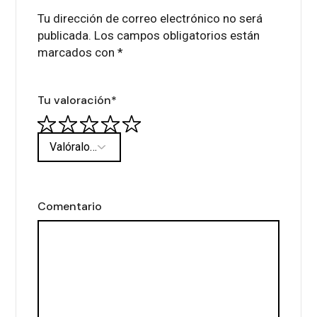
Tu dirección de correo electrónico no será
publicada.
Los campos obligatorios están
marcados con
*
Tu valoración
*
Comentario