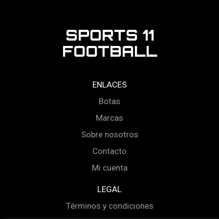
SPORTS 11
FOOTBALL
ENLACES
Botas
Marcas
Sobre nosotros
Contacto
Mi cuenta
LEGAL
Términos y condiciones