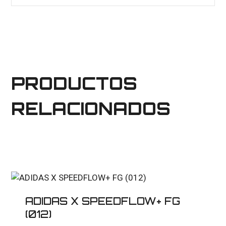
PRODUCTOS
RELACIONADOS
ADIDAS X SPEEDFLOW+ FG
(012)