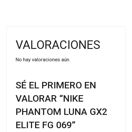
VALORACIONES
No hay valoraciones aún.
SÉ EL PRIMERO EN
VALORAR “NIKE
PHANTOM LUNA GX2
ELITE FG 069”