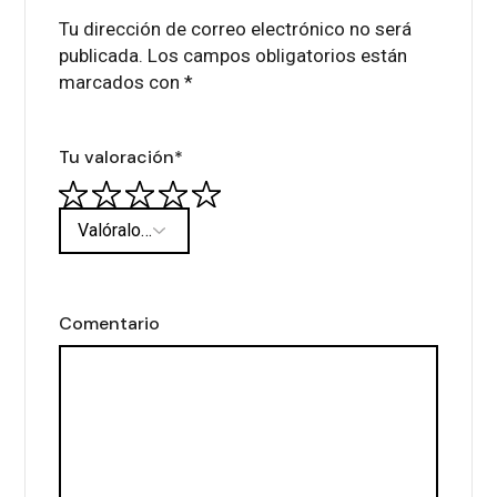
Tu dirección de correo electrónico no será
publicada.
Los campos obligatorios están
marcados con
*
Tu valoración
*
Comentario