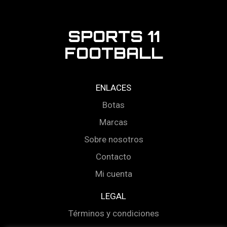
SPORTS 11
FOOTBALL
ENLACES
Botas
Marcas
Sobre nosotros
Contacto
Mi cuenta
LEGAL
Términos y condiciones