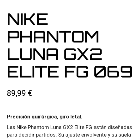
NIKE
PHANTOM
LUNA GX2
ELITE FG 069
89,99
€
Precisión quirúrgica, giro letal.
Las Nike Phantom Luna GX2 Elite FG están diseñadas
para decidir partidos. Su ajuste envolvente y su suela