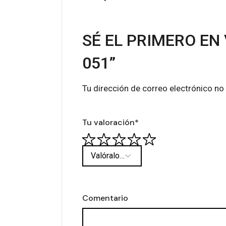
SÉ EL PRIMERO EN
051”
Tu dirección de correo electrónico no
Tu valoración
*
Comentario