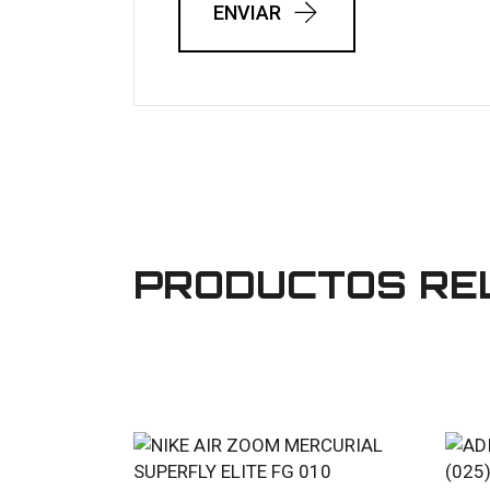
ENVIAR
PRODUCTOS RE