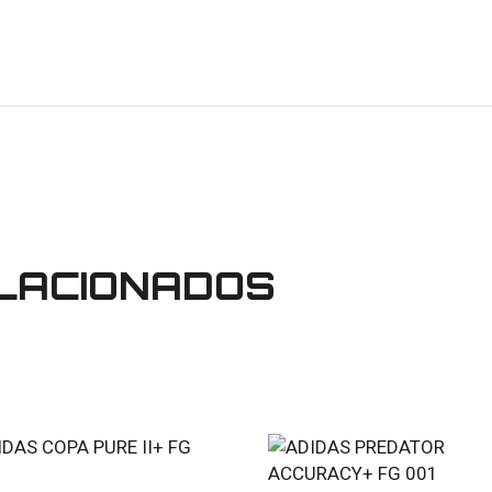
LACIONADOS