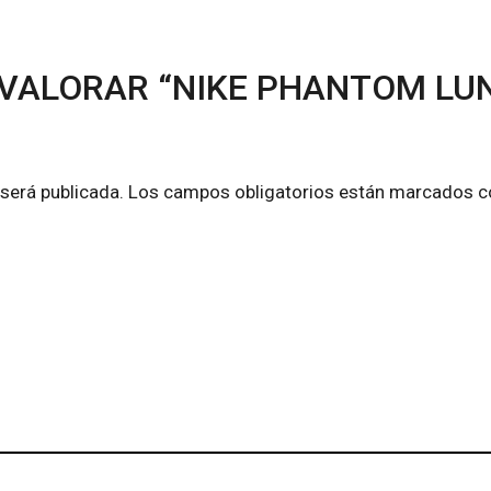
 VALORAR “NIKE PHANTOM LUN
 será publicada.
Los campos obligatorios están marcados 