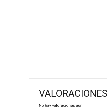
VALORACIONE
No hay valoraciones aún.