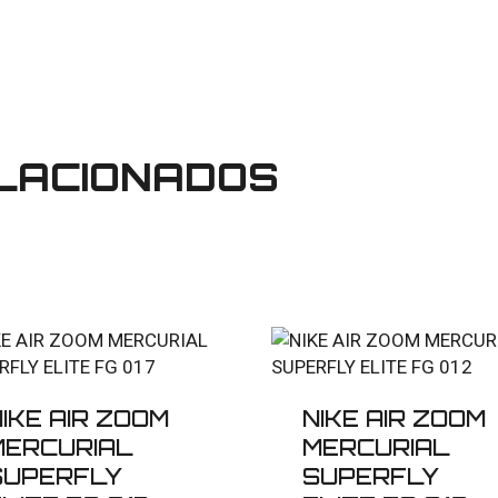
LACIONADOS
IKE AIR ZOOM
NIKE AIR ZOOM
MERCURIAL
MERCURIAL
SUPERFLY
SUPERFLY