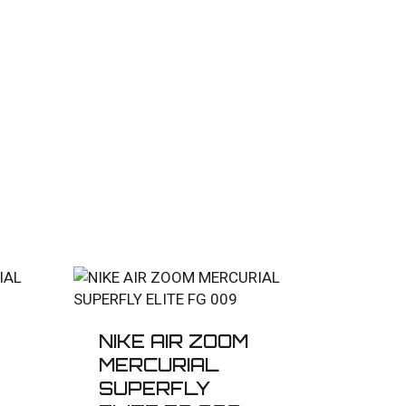
NIKE AIR ZOOM
MERCURIAL
SUPERFLY