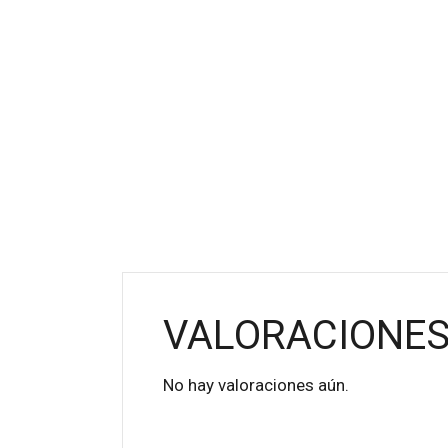
VALORACIONE
No hay valoraciones aún.