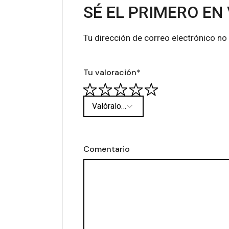
SÉ EL PRIMERO EN
Tu dirección de correo electrónico no
Tu valoración
*
Comentario