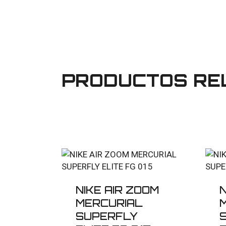
PRODUCTOS RE
NIKE AIR ZOOM
N
MERCURIAL
SUPERFLY