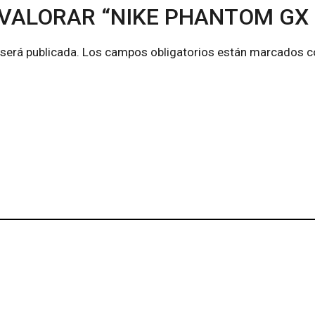
 VALORAR “NIKE PHANTOM GX E
 será publicada.
Los campos obligatorios están marcados 