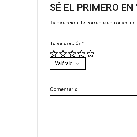
SÉ EL PRIMERO EN
Tu dirección de correo electrónico no
Tu valoración
*
Comentario