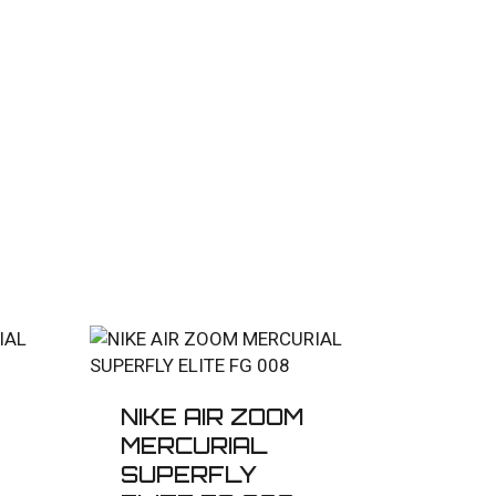
NIKE AIR ZOOM
MERCURIAL
SUPERFLY