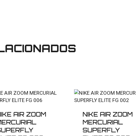
LACIONADOS
IKE AIR ZOOM
NIKE AIR ZOOM
MERCURIAL
MERCURIAL
SUPERFLY
SUPERFLY