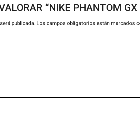
 VALORAR “NIKE PHANTOM GX E
 será publicada.
Los campos obligatorios están marcados 