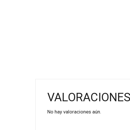
VALORACIONE
No hay valoraciones aún.