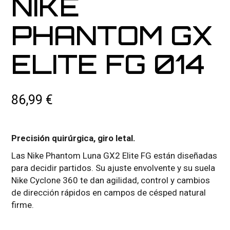
NIKE
PHANTOM GX
ELITE FG 014
86,99
€
Precisión quirúrgica, giro letal.
Las Nike Phantom Luna GX2 Elite FG están diseñadas
para decidir partidos. Su ajuste envolvente y su suela
Nike Cyclone 360 te dan agilidad, control y cambios
de dirección rápidos en campos de césped natural
firme.