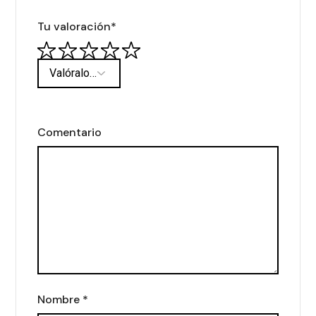
Tu valoración
*
Comentario
Nombre
*