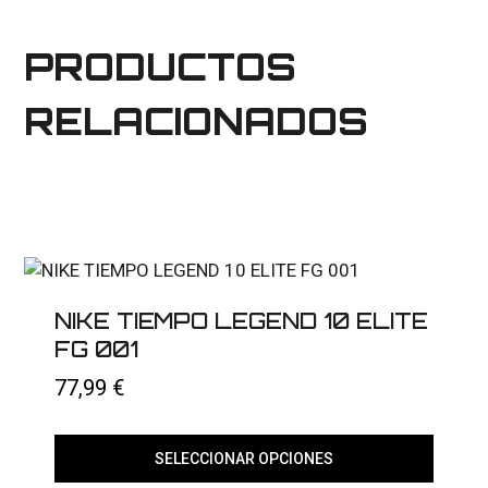
PRODUCTOS
RELACIONADOS
NIKE TIEMPO LEGEND 10 ELITE
FG 001
77,99
€
SELECCIONAR OPCIONES