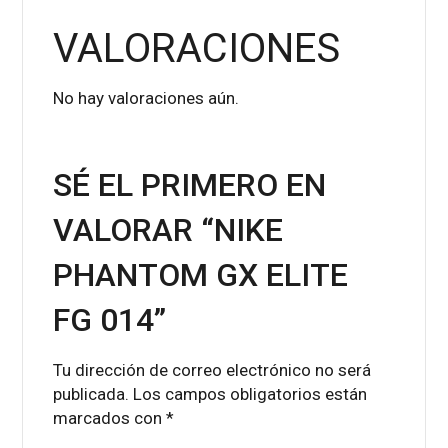
VALORACIONES
No hay valoraciones aún.
SÉ EL PRIMERO EN
VALORAR “NIKE
PHANTOM GX ELITE
FG 014”
Tu dirección de correo electrónico no será
publicada.
Los campos obligatorios están
marcados con
*