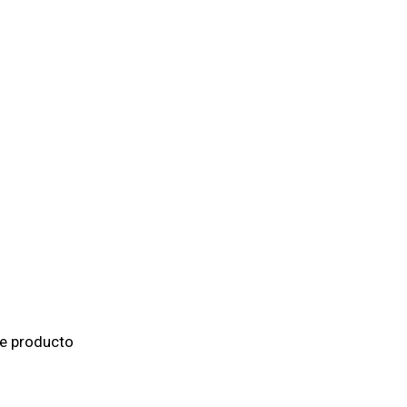
de producto