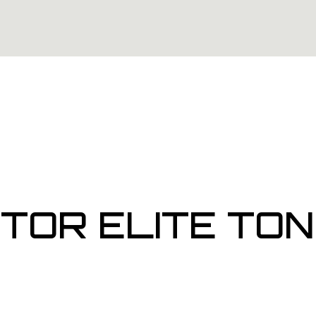
TOR ELITE TON