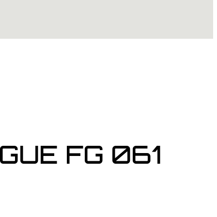
GUE FG 061