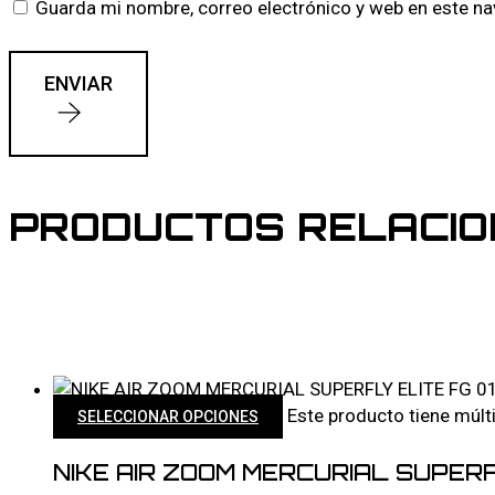
Guarda mi nombre, correo electrónico y web en este n
ENVIAR
PRODUCTOS RELACI
Este producto tiene múlt
SELECCIONAR OPCIONES
NIKE AIR ZOOM MERCURIAL SUPERFL