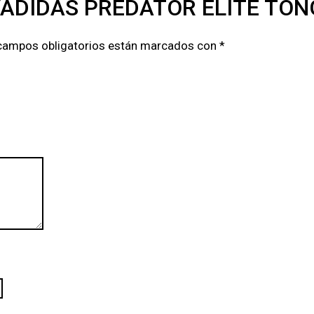
“ADIDAS PREDATOR ELITE TON
campos obligatorios están marcados con
*