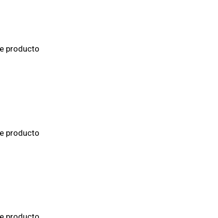
de producto
de producto
de producto