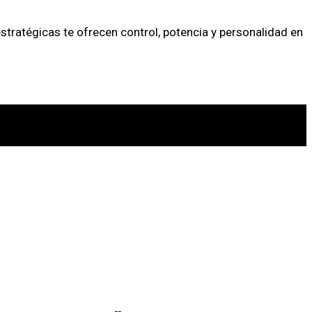
stratégicas te ofrecen control, potencia y personalidad en