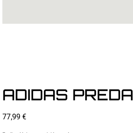
ADIDAS PREDA
77,99
€