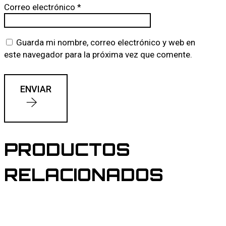
Correo electrónico
*
Guarda mi nombre, correo electrónico y web en
este navegador para la próxima vez que comente.
ENVIAR
PRODUCTOS
RELACIONADOS