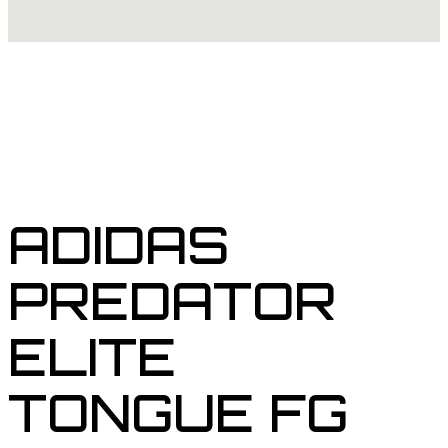
ADIDAS
PREDATOR
ELITE
TONGUE FG