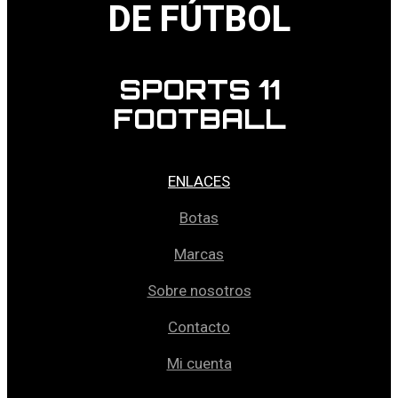
DE FÚTBOL
SPORTS 11
FOOTBALL
ENLACES
Botas
Marcas
Sobre nosotros
Contacto
Mi cuenta