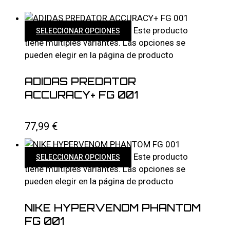
Este producto
SELECCIONAR OPCIONES
tiene múltiples variantes. Las opciones se
pueden elegir en la página de producto
ADIDAS PREDATOR
ACCURACY+ FG 001
77,99
€
Este producto
SELECCIONAR OPCIONES
tiene múltiples variantes. Las opciones se
pueden elegir en la página de producto
NIKE HYPERVENOM PHANTOM
FG 001