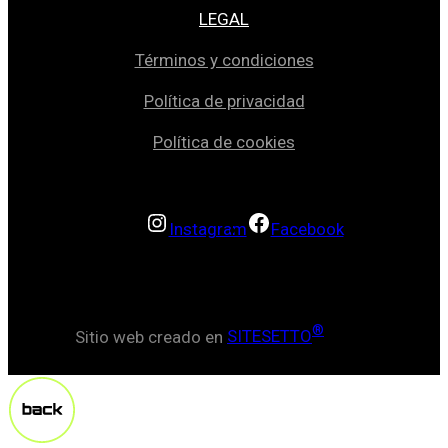
LEGAL
Términos y condiciones
Política de privacidad
Política de cookies
Instagram
Facebook
®
Sitio web creado en
SITESETTO