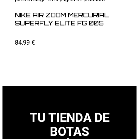
NIKE AIR ZOOM MERCURIAL
SUPERFLY ELITE FG 005
84,99
€
TU TIENDA DE
BOTAS