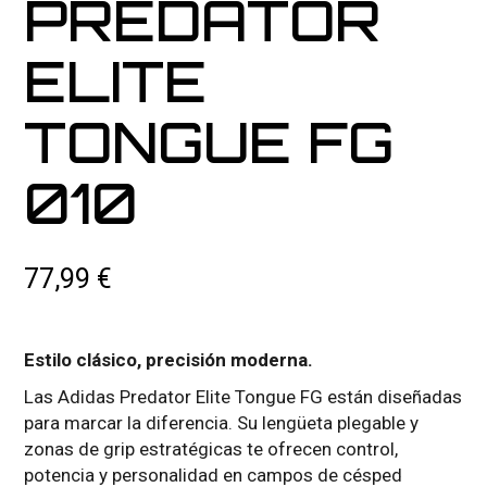
PREDATOR
ELITE
TONGUE FG
010
77,99
€
Estilo clásico, precisión moderna.
Las Adidas Predator Elite Tongue FG están diseñadas
para marcar la diferencia. Su lengüeta plegable y
zonas de grip estratégicas te ofrecen control,
potencia y personalidad en campos de césped