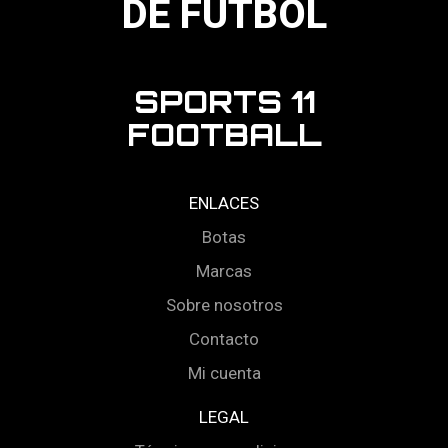
DE FÚTBOL
SPORTS 11
FOOTBALL
ENLACES
Botas
Marcas
Sobre nosotros
Contacto
Mi cuenta
LEGAL