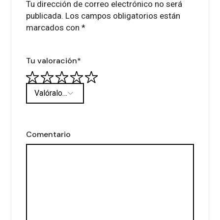
Tu dirección de correo electrónico no será
publicada.
Los campos obligatorios están
marcados con
*
Tu valoración
*
Comentario