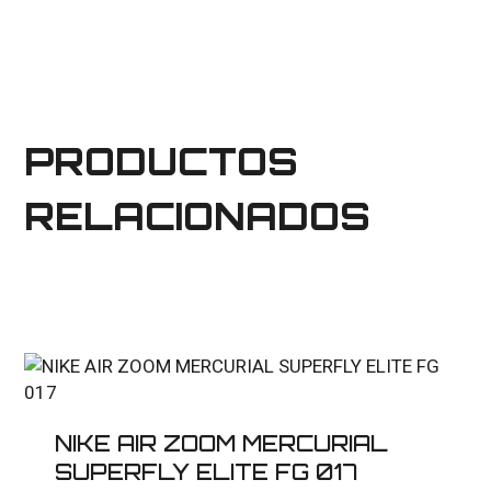
PRODUCTOS
RELACIONADOS
NIKE AIR ZOOM MERCURIAL
SUPERFLY ELITE FG 017