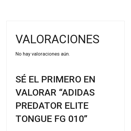
VALORACIONES
No hay valoraciones aún.
SÉ EL PRIMERO EN
VALORAR “ADIDAS
PREDATOR ELITE
TONGUE FG 010”