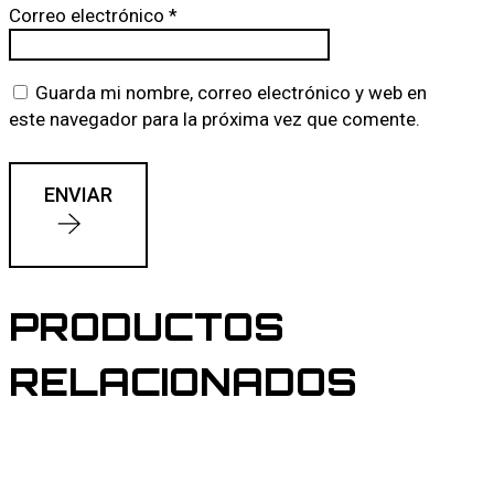
Correo electrónico
*
Guarda mi nombre, correo electrónico y web en
este navegador para la próxima vez que comente.
ENVIAR
PRODUCTOS
RELACIONADOS