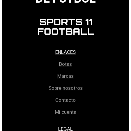
SPORTS 11
FOOTBALL
ENLACES
Botas
Marcas
Sobre nosotros
Contacto
Mi cuenta
LEGAL