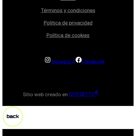
Términos y condiciones
Política de privacidad
Política de cookies
Instagram
Facebook
®
Sitio web creado en
SITESETTO