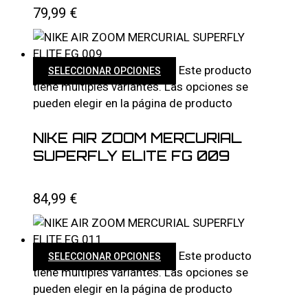
79,99
€
Este producto
SELECCIONAR OPCIONES
tiene múltiples variantes. Las opciones se
pueden elegir en la página de producto
NIKE AIR ZOOM MERCURIAL
SUPERFLY ELITE FG 009
84,99
€
Este producto
SELECCIONAR OPCIONES
tiene múltiples variantes. Las opciones se
pueden elegir en la página de producto