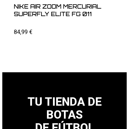
NIKE AIR ZOOM MERCURIAL
SUPERFLY ELITE FG 011
84,99
€
TU TIENDA DE
BOTAS
DE FÚTBOL