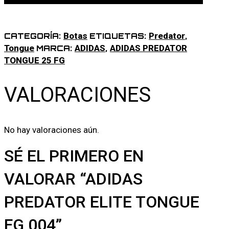
Botas
Predator
CATEGORÍA:
ETIQUETAS:
,
Tongue
ADIDAS
ADIDAS PREDATOR
MARCA:
,
TONGUE 25 FG
VALORACIONES
No hay valoraciones aún.
SÉ EL PRIMERO EN
VALORAR “ADIDAS
PREDATOR ELITE TONGUE
FG 004”