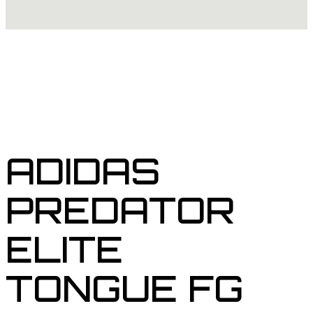
ADIDAS
PREDATOR
ELITE
TONGUE FG