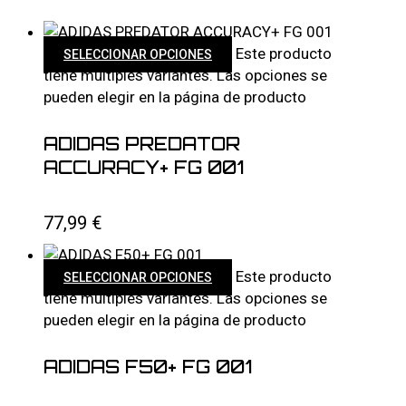
Este producto
SELECCIONAR OPCIONES
tiene múltiples variantes. Las opciones se
pueden elegir en la página de producto
ADIDAS PREDATOR
ACCURACY+ FG 001
77,99
€
Este producto
SELECCIONAR OPCIONES
tiene múltiples variantes. Las opciones se
pueden elegir en la página de producto
ADIDAS F50+ FG 001