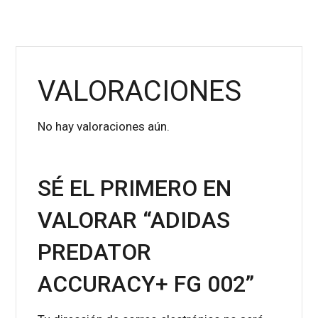
VALORACIONES
No hay valoraciones aún.
SÉ EL PRIMERO EN
VALORAR “ADIDAS
PREDATOR
ACCURACY+ FG 002”