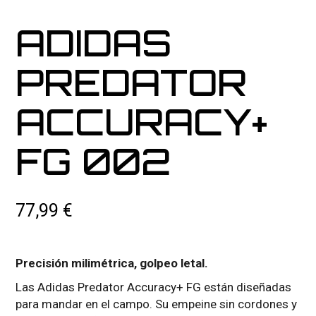
ADIDAS
PREDATOR
ACCURACY+
FG 002
77,99
€
Precisión milimétrica, golpeo letal.
Las Adidas Predator Accuracy+ FG están diseñadas
para mandar en el campo. Su empeine sin cordones y