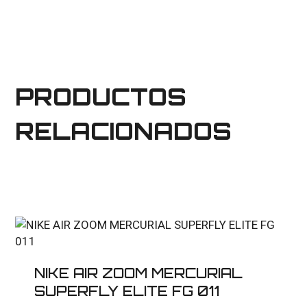
PRODUCTOS
RELACIONADOS
NIKE AIR ZOOM MERCURIAL
SUPERFLY ELITE FG 011