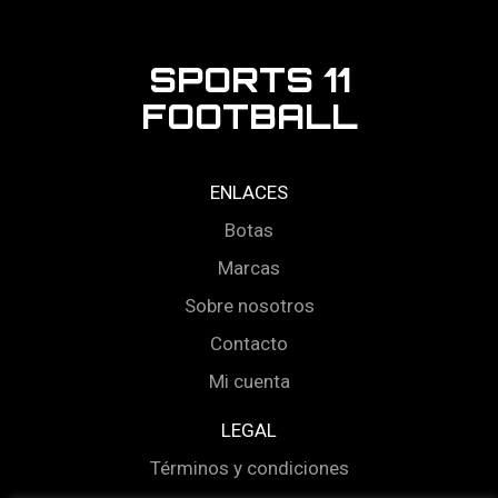
SPORTS 11
FOOTBALL
ENLACES
Botas
Marcas
Sobre nosotros
Contacto
Mi cuenta
LEGAL
Términos y condiciones