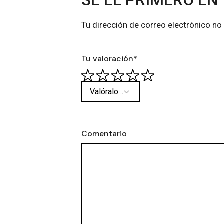
SÉ EL PRIMERO EN 
Tu dirección de correo electrónico no
Tu valoración
*
Comentario