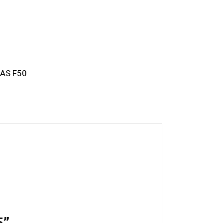
AS F50