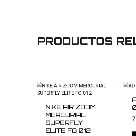
PRODUCTOS RE
NIKE AIR ZOOM
MERCURIAL
7
SUPERFLY
ELITE FG 012