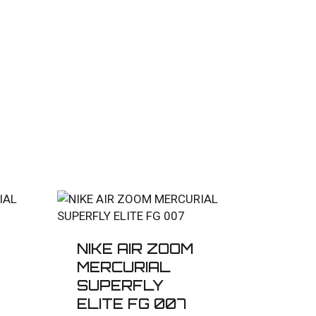
NIKE AIR ZOOM
MERCURIAL
SUPERFLY
ELITE FG 007