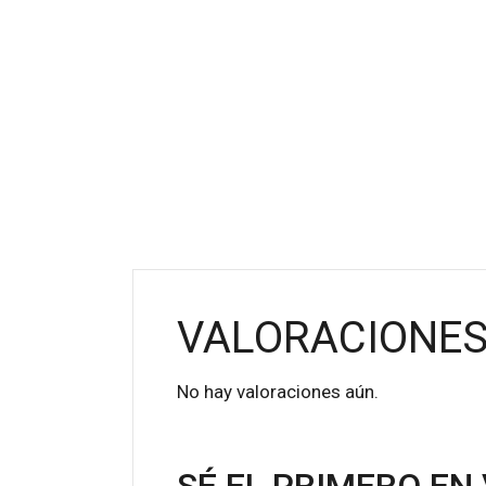
VALORACIONE
No hay valoraciones aún.