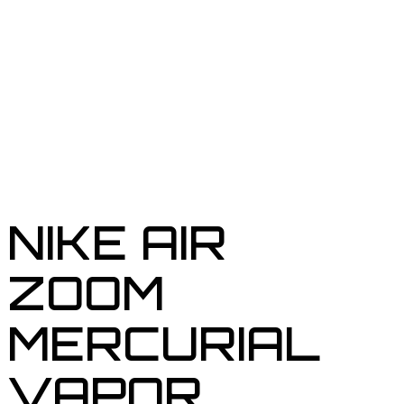
NIKE AIR
ZOOM
MERCURIAL
VAPOR