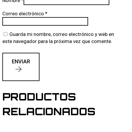
Nombre
*
Correo electrónico
*
Guarda mi nombre, correo electrónico y web en
este navegador para la próxima vez que comente.
ENVIAR
PRODUCTOS
RELACIONADOS