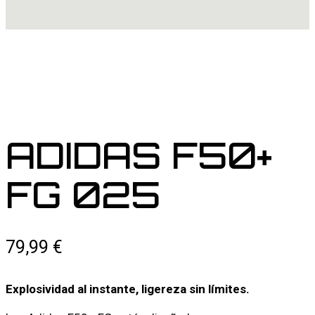
ADIDAS F50+
FG 025
79,99
€
Explosividad al instante, ligereza sin límites.