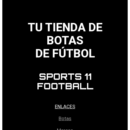
TU TIENDA DE
BOTAS
DE FÚTBOL
SPORTS 11
FOOTBALL
ENLACES
Botas