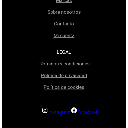
Marcas
Sobre nosotros
Contacto
Mi cuenta
LEGAL
Términos y condiciones
Política de privacidad
Política de cookies
Instagram
Facebook