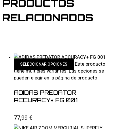
PRODUCTOS
RELACIONADOS
Este producto
SELECCIONAR OPCIONES
tiene múltiples variantes. Las opciones se
pueden elegir en la página de producto
ADIDAS PREDATOR
ACCURACY+ FG 001
77,99
€