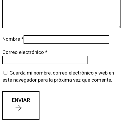
Nombre
*
Correo electrónico
*
Guarda mi nombre, correo electrónico y web en
este navegador para la próxima vez que comente.
ENVIAR