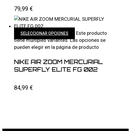
79,99
€
Este producto
SELECCIONAR OPCIONES
tiene múltiples variantes. Las opciones se
pueden elegir en la página de producto
NIKE AIR ZOOM MERCURIAL
SUPERFLY ELITE FG 002
84,99
€