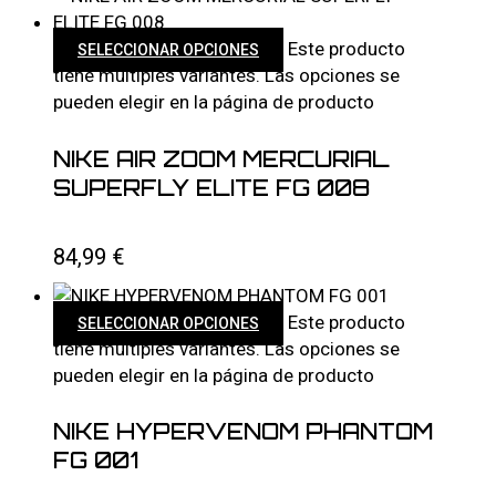
Este producto
SELECCIONAR OPCIONES
tiene múltiples variantes. Las opciones se
pueden elegir en la página de producto
NIKE AIR ZOOM MERCURIAL
SUPERFLY ELITE FG 008
84,99
€
Este producto
SELECCIONAR OPCIONES
tiene múltiples variantes. Las opciones se
pueden elegir en la página de producto
NIKE HYPERVENOM PHANTOM
FG 001